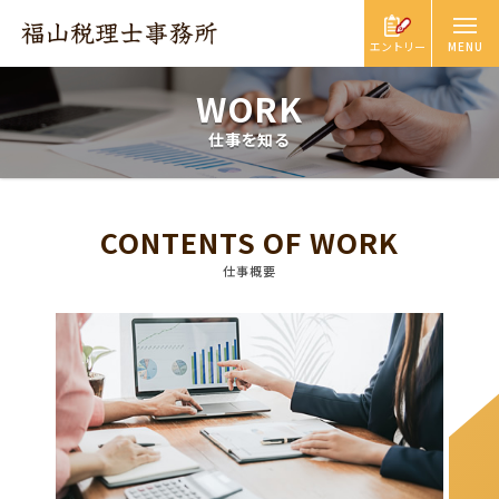
エントリー
WORK
仕事を知る
CONTENTS OF WORK
仕事概要