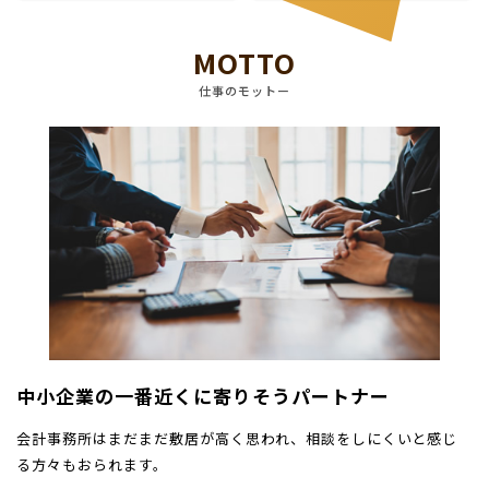
MOTTO
仕事のモットー
中小企業の一番近くに寄りそうパートナー
会計事務所はまだまだ敷居が高く思われ、相談をしにくいと感じ
る方々もおられます。