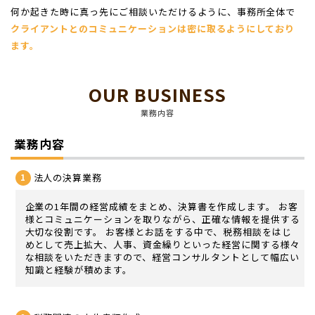
何か起きた時に真っ先にご相談いただけるように、事務所全体で
クライアントとのコミュニケーションは密に取るようにしており
ます。
OUR BUSINESS
業務内容
業務内容
法人の決算業務
企業の1年間の経営成績をまとめ、決算書を作成します。 お客
様とコミュニケーションを取りながら、正確な情報を提供する
大切な役割です。 お客様とお話をする中で、税務相談をはじ
めとして売上拡大、人事、資金繰りといった経営に関する様々
な相談をいただきますので、経営コンサルタントとして幅広い
知識と経験が積めます。