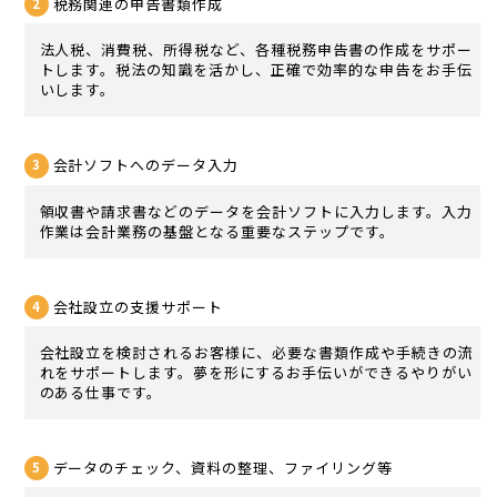
税務関連の申告書類作成
法人税、消費税、所得税など、各種税務申告書の作成をサポー
トします。税法の知識を活かし、正確で効率的な申告をお手伝
いします。
会計ソフトへのデータ入力
領収書や請求書などのデータを会計ソフトに入力します。入力
作業は会計業務の基盤となる重要なステップです。
会社設立の支援サポート
会社設立を検討されるお客様に、必要な書類作成や手続きの流
れをサポートします。夢を形にするお手伝いができるやりがい
のある仕事です。
データのチェック、資料の整理、ファイリング等