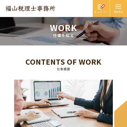
エントリー
WORK
仕事を知る
CONTENTS OF WORK
仕事概要