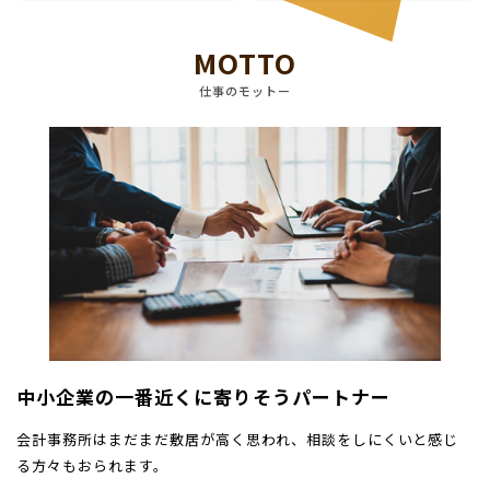
MOTTO
仕事のモットー
中小企業の一番近くに寄りそうパートナー
会計事務所はまだまだ敷居が高く思われ、相談をしにくいと感じ
る方々もおられます。