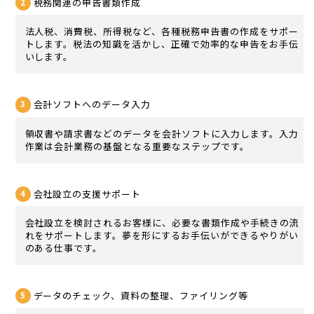
税務関連の申告書類作成
法人税、消費税、所得税など、各種税務申告書の作成をサポー
トします。税法の知識を活かし、正確で効率的な申告をお手伝
いします。
会計ソフトへのデータ入力
領収書や請求書などのデータを会計ソフトに入力します。入力
作業は会計業務の基盤となる重要なステップです。
会社設立の支援サポート
会社設立を検討されるお客様に、必要な書類作成や手続きの流
れをサポートします。夢を形にするお手伝いができるやりがい
のある仕事です。
データのチェック、資料の整理、ファイリング等