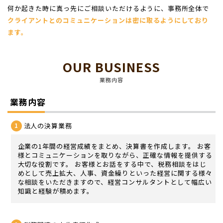
何か起きた時に真っ先にご相談いただけるように、事務所全体で
クライアントとのコミュニケーションは密に取るようにしており
ます。
OUR BUSINESS
業務内容
業務内容
法人の決算業務
企業の1年間の経営成績をまとめ、決算書を作成します。 お客
様とコミュニケーションを取りながら、正確な情報を提供する
大切な役割です。 お客様とお話をする中で、税務相談をはじ
めとして売上拡大、人事、資金繰りといった経営に関する様々
な相談をいただきますので、経営コンサルタントとして幅広い
知識と経験が積めます。