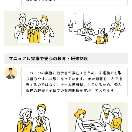
マニュアル完備で安心の教育・研修制度
一つ一つの業務に指示書が存在するため、未経験でも取
り組みやすい状態になっています。
また顧客を一人で担
当するのではなく、チーム担当制にしているため、個人
負担の軽減と全体での業務把握を実現しております。