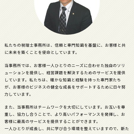
私たちの税理士事務所は、信頼と専門知識を基盤に、お客様と共
に未来を築くことを使命としています。
当事務所では、お客様一人ひとりのニーズに合わせた独自のソリ
ューションを提供し、経営課題を解決するためのサービスを提供
しています。私たちは、確かな知識と経験を持った専門家たち
が、お客様のビジネスの健全な成長をサポートするために日々努
力しています。
また、当事務所はチームワークを大切にしています。お互いを尊
重し、協力し合うことで、より高いパフォーマンスを発揮し、お
客様に最高のサービスを提供することができます。
一人ひとりが成長し、共に学び合う環境を整えていますので、新た