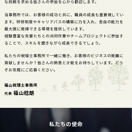
な挑戦を求める皆さんの参加を心から歓迎します。
当事務所では、お客様の成功と共に、職員の成長も重要視してい
ます。研修制度やキャリアパスの構築に力を入れ、各自の能力を
最大限に発揮できる環境を提供しています。
経験豊富な先輩たちとの共同作業やチームプロジェクトに参加す
ることで、スキルを磨きながら成長できるでしょう。
私たちの税理士事務所で一緒に働き、お客様のビジネスの発展に
貢献しませんか？皆さんの熱意と才能をお待ちしています。どう
ぞお気軽にご応募ください。
福山税理士事務所
福山稔朗
代表
私たちの使命