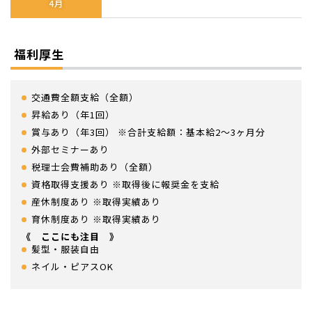
4月
福利厚生
交通費全額支給（全額）
昇給あり（年1回）
賞与あり（年3回） ※合計支給額：基本給2～3ヶ月分
外部セミナーあり
税理士会費補助あり（全額）
資格取得支援あり ※取得後に報奨金を支給
産休制度あり ※取得実績あり
育休制度あり ※取得実績あり
《 ここにも注目 》
髪型・服装自由
ネイル・ピアスOK