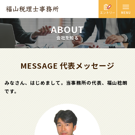
エントリー
ABOUT
会社を知る
MESSAGE 代表メッセージ
みなさん、はじめまして。
当事務所の代表、福山稔朗
です。