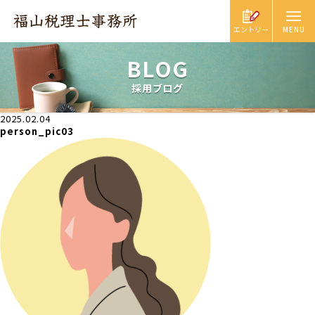
エントリー
BLOG
採用ブログ
2025.02.04
person_pic03