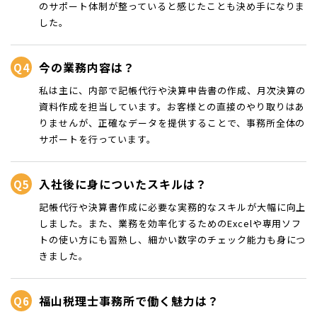
のサポート体制が整っていると感じたことも決め手になりま
した。
今の業務内容は？
私は主に、内部で記帳代行や決算申告書の作成、月次決算の
資料作成を担当しています。お客様との直接のやり取りはあ
りませんが、正確なデータを提供することで、事務所全体の
サポートを行っています。
入社後に身についたスキルは？
記帳代行や決算書作成に必要な実務的なスキルが大幅に向上
しました。また、業務を効率化するためのExcelや専用ソフ
トの使い方にも習熟し、細かい数字のチェック能力も身につ
きました。
福山税理士事務所で働く魅力は？