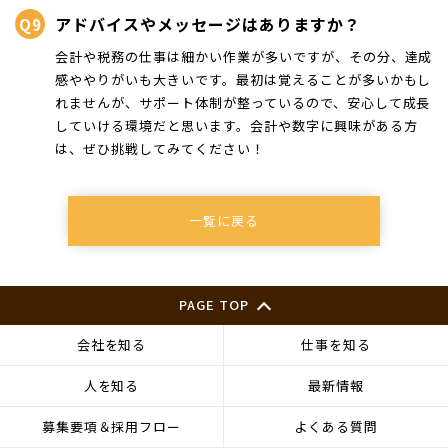
アドバイスやメッセージはありますか？
会計や税務の仕事は細かい作業が多いですが、その分、達成
感ややりがいも大きいです。最初は覚えることが多いかもし
れませんが、サポート体制が整っているので、安心して成長
していける環境だと思います。会計や数字に興味がある方
は、ぜひ挑戦してみてください！
一覧に戻る
PAGE TOP
会社を知る
仕事を知る
人を知る
最新情報
募集要項＆採用フロー
よくある質問