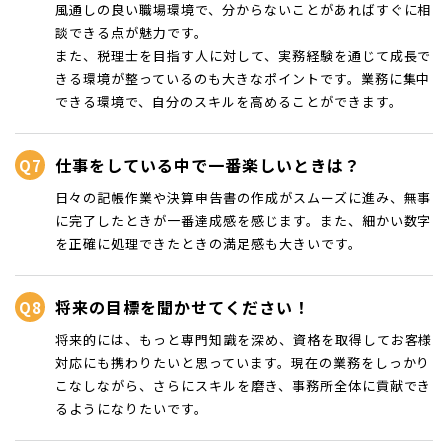
風通しの良い職場環境で、分からないことがあればすぐに相
談できる点が魅力です。
また、税理士を目指す人に対して、実務経験を通じて成長で
きる環境が整っているのも大きなポイントです。業務に集中
できる環境で、自分のスキルを高めることができます。
仕事をしている中で一番楽しいときは？
日々の記帳作業や決算申告書の作成がスムーズに進み、無事
に完了したときが一番達成感を感じます。また、細かい数字
を正確に処理できたときの満足感も大きいです。
将来の目標を聞かせてください！
将来的には、もっと専門知識を深め、資格を取得してお客様
対応にも携わりたいと思っています。現在の業務をしっかり
こなしながら、さらにスキルを磨き、事務所全体に貢献でき
るようになりたいです。