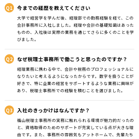
今までの経歴を教えてください
大学で経営学を学んだ後、経理部での勤務経験を経て、この
会計事務所に入社しました。経理や会計の基礎知識はあった
ものの、入社後は実際の業務を通じてさらに多くのことを学
びました。
なぜ税理士事務所で働こうと思ったのですか？
経理業務に携わる中で、会計や税務のプロフェッショナルに
なりたいと考えるようになったからです。数字を扱うことが
好きで、特に企業の経営をサポートするような業務に興味が
あり、税理士事務所での経験を積むことを選びました。
入社のきっかけはなんですか？
福山税理士事務所の実務に触れられる環境が魅力的だったの
と、資格取得のためのサポートが充実している点が大きな理
由です。また、事務所の雰囲気もアットホームで、先輩たち